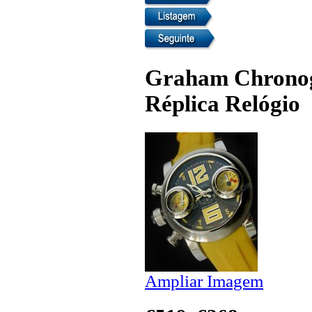
Graham Chronog
Réplica Relógio
Ampliar Imagem