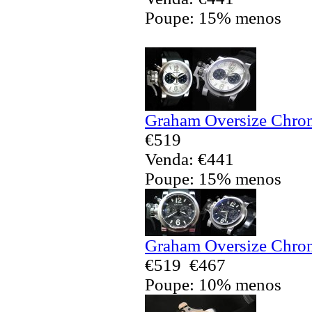
Poupe: 15% menos
Graham Oversize Chron
€519
Venda: €441
Poupe: 15% menos
Graham Oversize Chron
€519
€467
Poupe: 10% menos