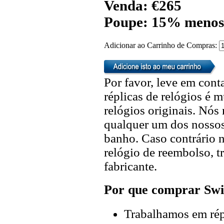
Venda: €265
Poupe: 15% menos
Adicionar ao Carrinho de Compras:
Por favor, leve em cont
réplicas de relógios é m
relógios originais. Nó
qualquer um dos nossos 
banho. Caso contrário n
relógio de reembolso, t
fabricante.
Por que comprar Swi
Trabalhamos em répl