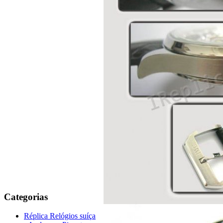
Categorias
Réplica Relógios suíça