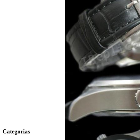
Categorias