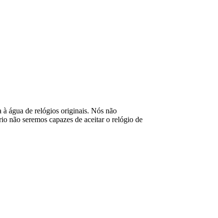
ia à água de relógios originais. Nós não
o não seremos capazes de aceitar o relógio de