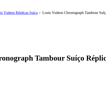
is Vuitton Réplicas Suíça
:: Louis Vuitton Chronograph Tambour Suíç
ronograph Tambour Suíço Réplic