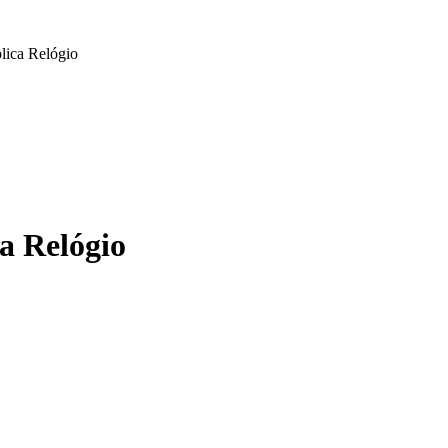
lica Relógio
a Relógio