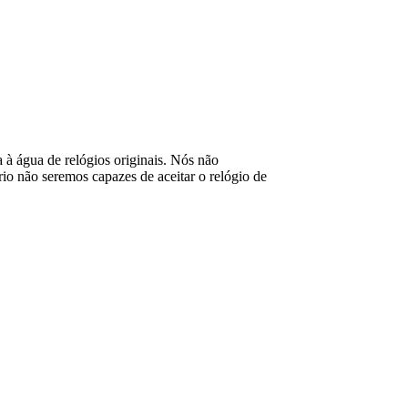
ia à água de relógios originais. Nós não
o não seremos capazes de aceitar o relógio de