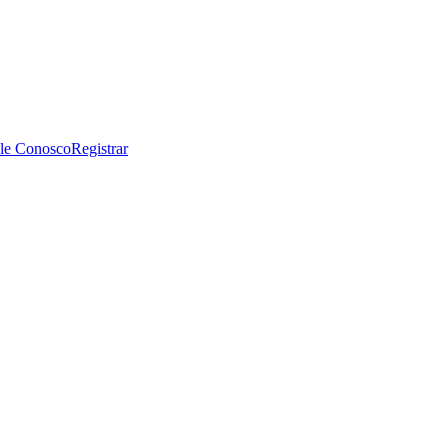
le Conosco
Registrar