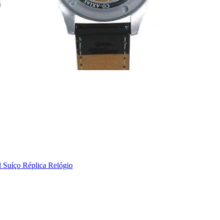
 Suíço Réplica Relógio