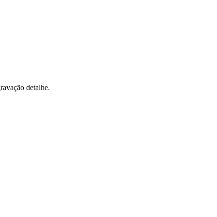
gravação detalhe.