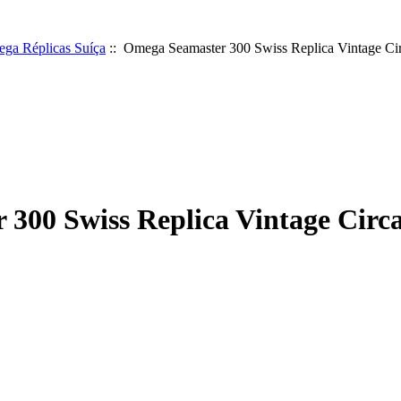
ga Réplicas Suíça
:: Omega Seamaster 300 Swiss Replica Vintage Cir
300 Swiss Replica Vintage Circa