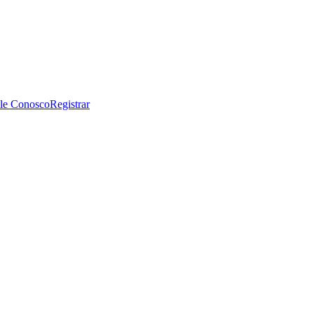
le Conosco
Registrar