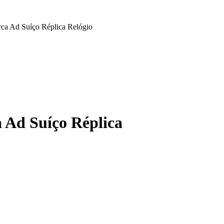
ca Ad Suíço Réplica Relógio
 Ad Suíço Réplica