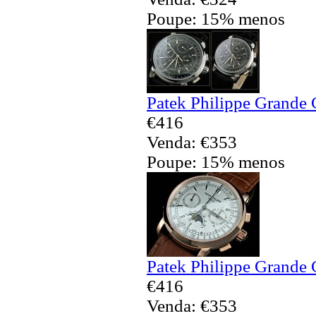
Poupe: 15% menos
Patek Philippe Grande 
€416
Venda: €353
Poupe: 15% menos
Patek Philippe Grande 
€416
Venda: €353