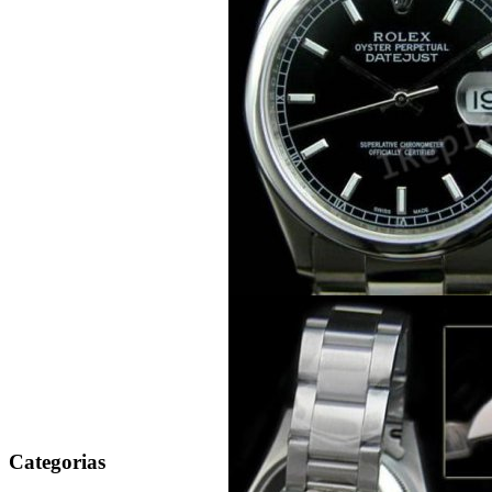
Categorias