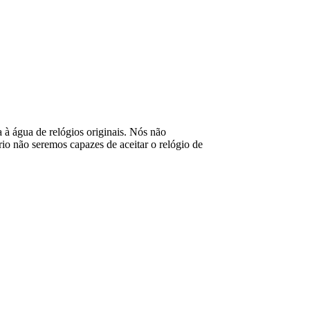
ia à água de relógios originais. Nós não
o não seremos capazes de aceitar o relógio de