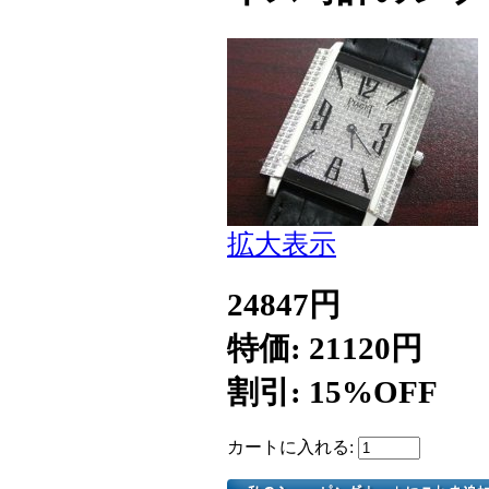
拡大表示
24847円
特価: 21120円
割引: 15%OFF
カートに入れる: