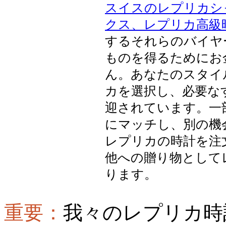
スイスのレプリカシ
クス、レプリカ高級
するそれらのバイヤ
ものを得るためにお
ん。あなたのスタイ
カを選択し、必要な
迎されています。一
にマッチし、別の機
レプリカの時計を注
他への贈り物として
ります。
重要：
我々のレプリカ時