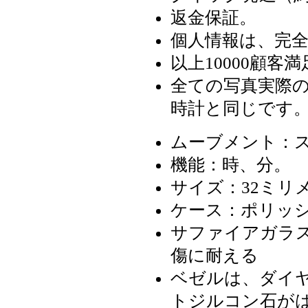
返金保証。
個人情報は、完
以上10000顧客満
全ての写真実際の
時計と同じです
ムーブメント：
機能：時、分。
サイズ：32ミリメ
ケース：ポリッ
サファイアガラス
傷に耐える
ベゼルは、ダイ
トジルコン石が