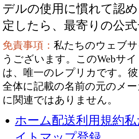
デルの使用に慣れて認め
定したら、最寄りの公式
免責事項：
私たちのウェブサ
うございます。このWebサ
は、唯一のレプリカです。彼
全体に記載の名前の元のメー
に関連ではありません。
ホーム
配送
利用規約
私
イトマップ
登録