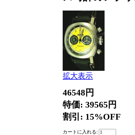
拡大表示
46548円
特価: 39565円
割引: 15%OFF
カートに入れる: