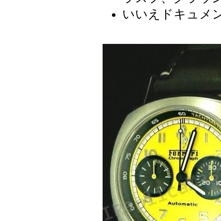
いいえドキュメ