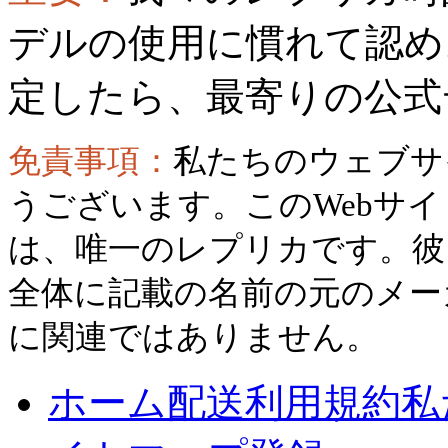
デルの使用に慣れて認め
定したら、最寄りの公式
免責事項：
私たちのウェブサ
うございます。このWebサ
は、唯一のレプリカです。彼
全体に記載の名前の元のメー
に関連ではありません。
ホーム
配送
利用規約
私