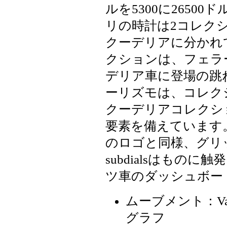
ルを5300に2650
リの時計は2コレク
クーデリアに分かれ
クションは、フェラー
デリア車に登場の跳
ーリズモは、コレク
クーデリアコレクシ
要素を備えています
のロゴと同様、グリ
subdialsはもの
ツ車のダッシュボー
ムーブメント：Val
グラフ