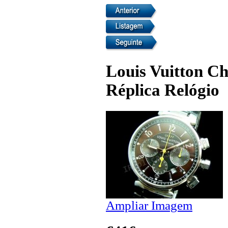
Louis Vuitton C
Réplica Relógio
Ampliar Imagem