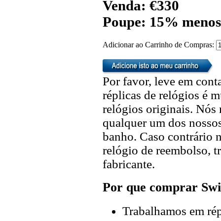
Venda: €330
Poupe: 15% menos
Adicionar ao Carrinho de Compras:
Por favor, leve em cont
réplicas de relógios é m
relógios originais. Nó
qualquer um dos nossos 
banho. Caso contrário n
relógio de reembolso, t
fabricante.
Por que comprar Swi
Trabalhamos em répl