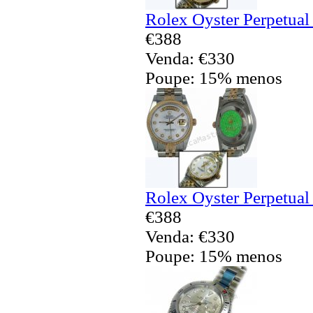
Rolex Oyster Perpetual
€388
Venda: €330
Poupe: 15% menos
Rolex Oyster Perpetual
€388
Venda: €330
Poupe: 15% menos