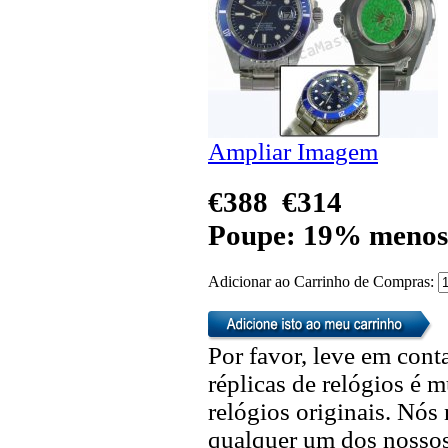
Ampliar Imagem
€388
€314
Poupe: 19% menos
Adicionar ao Carrinho de Compras:
Por favor, leve em cont
réplicas de relógios é m
relógios originais. Nó
qualquer um dos nossos 