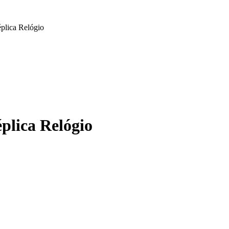
plica Relógio
plica Relógio