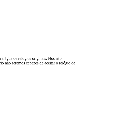
ia à água de relógios originais. Nós não
o não seremos capazes de aceitar o relógio de