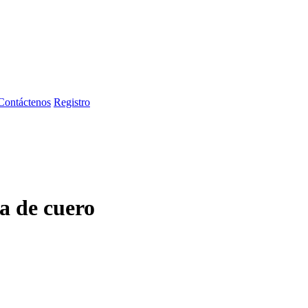
Contáctenos
Registro
ea de cuero