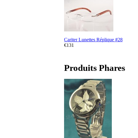
Cariter Lunettes Réplique #28
€131
Produits Phares