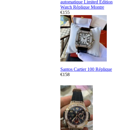
automatique Limited Edition
Watch Réplique Montre
€155
Santos Cartier 100 Réplique
€158