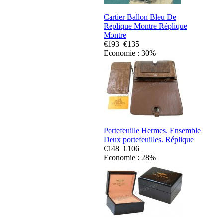
Cartier Ballon Bleu De
Réplique Montre Réplique
Montre
€193
€135
Economie : 30%
Portefeuille Hermes. Ensemble
Deux portefeuilles. Réplique
€148
€106
Economie : 28%