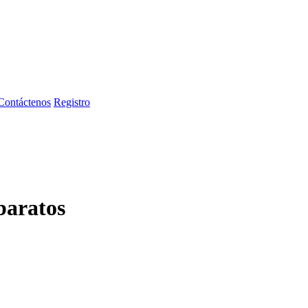
Contáctenos
Registro
baratos