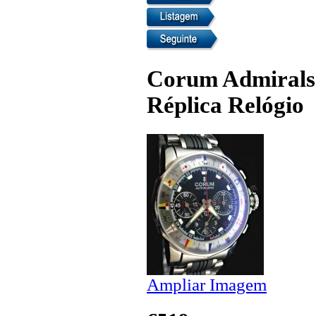
Corum Admirals
Réplica Relógio
Ampliar Imagem