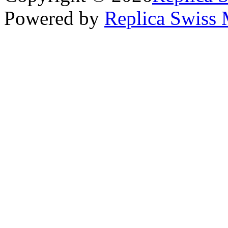
Powered by
Replica Swiss