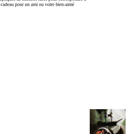
n cadeau pour un ami ou votre bien-aimé