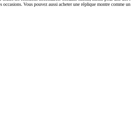
entes occasions. Vous pouvez aussi acheter une réplique montre comme u