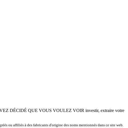
 AVEZ DÉCIDÉ QUE VOUS VOULEZ VOIR investir, extraire votre
gréés ou affiliés à des fabricants d'origine des noms mentionnés dans ce site web.