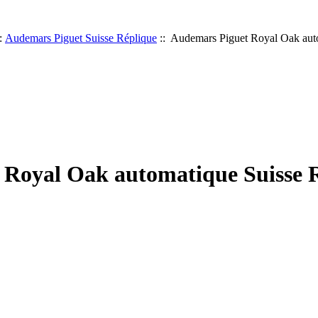
:
Audemars Piguet Suisse Réplique
:: Audemars Piguet Royal Oak aut
 Royal Oak automatique Suisse 