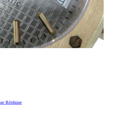
sse Réplique