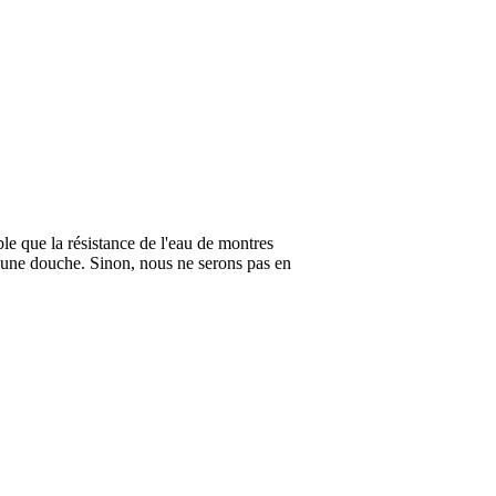
ble que la résistance de l'eau de montres
 une douche. Sinon, nous ne serons pas en