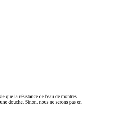
ble que la résistance de l'eau de montres
 une douche. Sinon, nous ne serons pas en