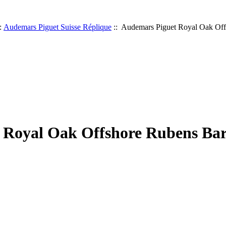
:
Audemars Piguet Suisse Réplique
:: Audemars Piguet Royal Oak Off
 Royal Oak Offshore Rubens Bar