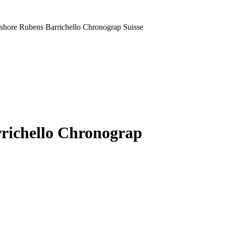
shore Rubens Barrichello Chronograp Suisse
richello Chronograp