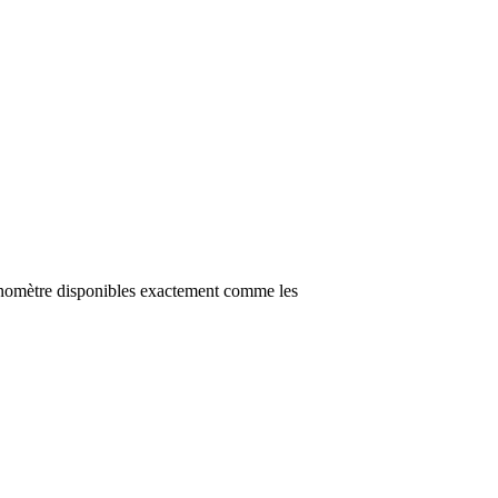
onomètre disponibles exactement comme les