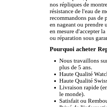
nos répliques de montre
résistance de l'eau de 
recommandons pas de po
en nageant ou prendre 
en mesure d'accepter l
ou réparation sous garan
Pourquoi acheter Rep
Nous travaillons su
plus de 5 ans.
Haute Qualité Wat
Haute Qualité Swiss
Livraison rapide (en
le monde).
Satisfait ou Rembou