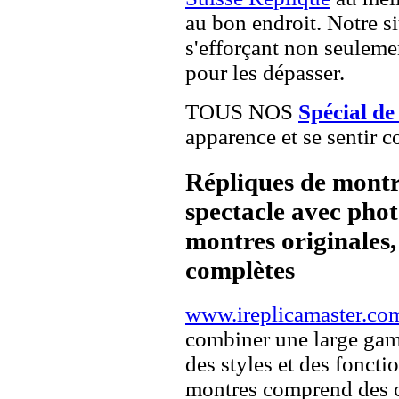
au bon endroit. Notre si
s'efforçant non seuleme
pour les dépasser.
TOUS NOS
Spécial de
apparence et se sentir c
Répliques de montr
spectacle avec pho
montres originales, 
complètes
www.ireplicamaster.co
combiner une large ga
des styles et des fonct
montres comprend des c