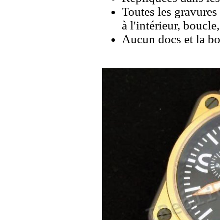
Toutes les gravures 
à l'intérieur, boucl
Aucun docs et la bo