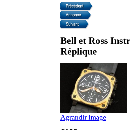
Bell et Ross Ins
Réplique
Agrandir image