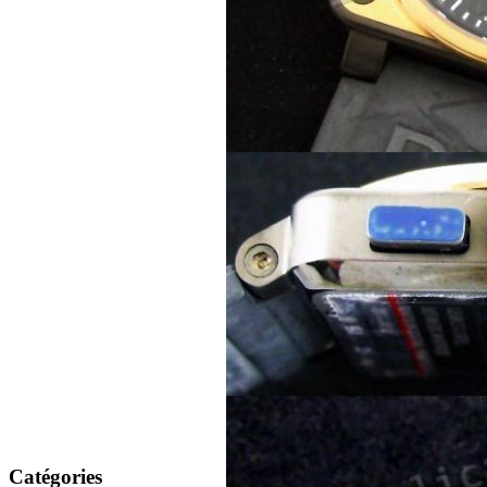
Catégories