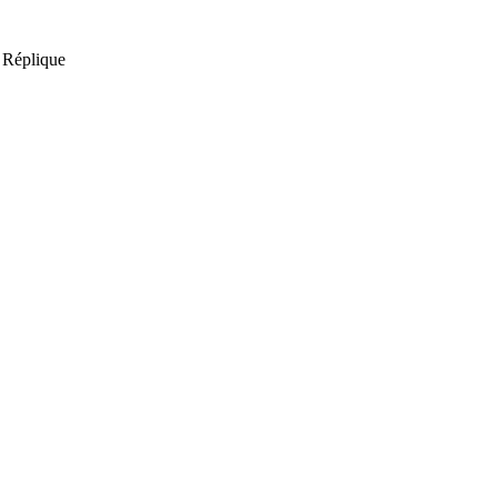
 Réplique