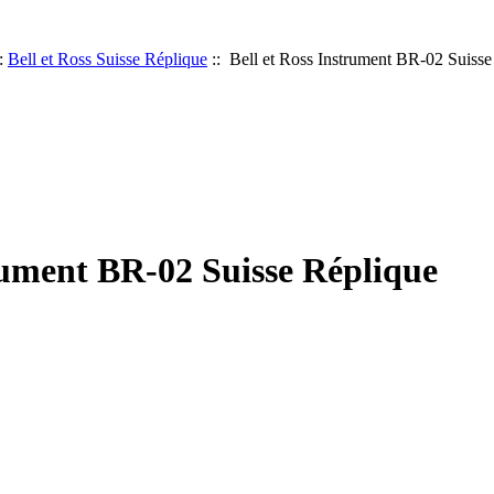
:
Bell et Ross Suisse Réplique
:: Bell et Ross Instrument BR-02 Suisse
trument BR-02 Suisse Réplique