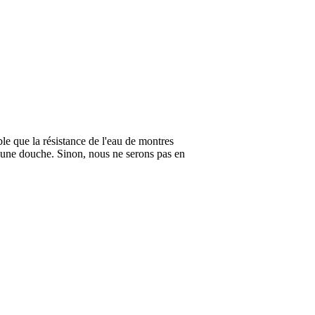
ble que la résistance de l'eau de montres
 une douche. Sinon, nous ne serons pas en