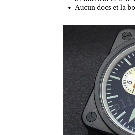
Aucun docs et la bo