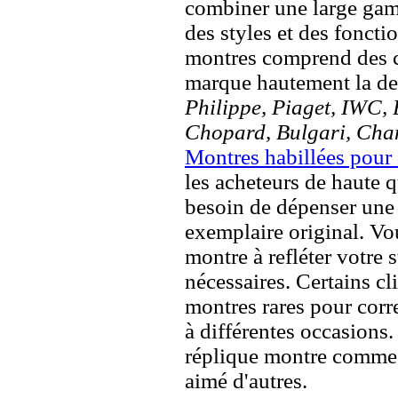
combiner une large ga
des styles et des fonct
montres comprend des c
marque hautement la 
Philippe, Piaget, IWC, B
Chopard, Bulgari, Chan
Montres habillées pour
les acheteurs de haute q
besoin de dépenser une 
exemplaire original. Vou
montre à refléter votre s
nécessaires. Certains c
montres rares pour corre
à différentes occasions
réplique montre comme 
aimé d'autres.