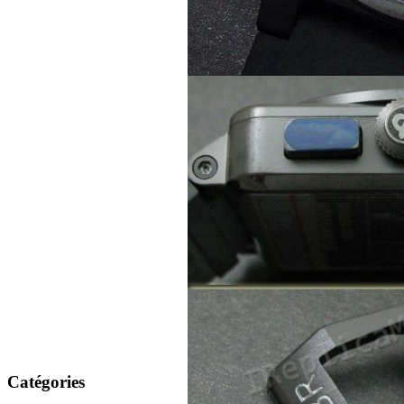
Catégories