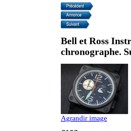
Bell et Ross Ins
chronographe. Su
Agrandir image