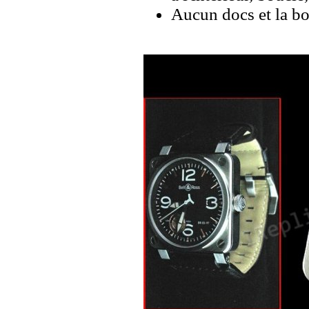
Aucun docs et la bo