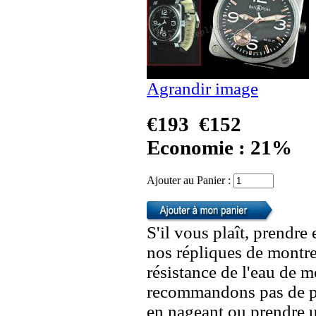
Agrandir image
€193
€152
Economie : 21%
Ajouter au Panier :
S'il vous plaît, prendre
nos répliques de montre
résistance de l'eau de 
recommandons pas de po
en nageant ou prendre 