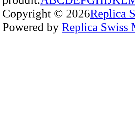
Copyright © 2026
Replica 
Powered by
Replica Swiss