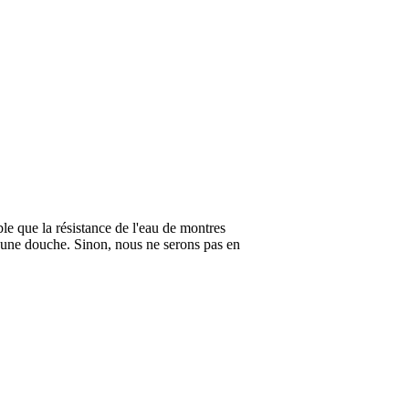
ble que la résistance de l'eau de montres
 une douche. Sinon, nous ne serons pas en