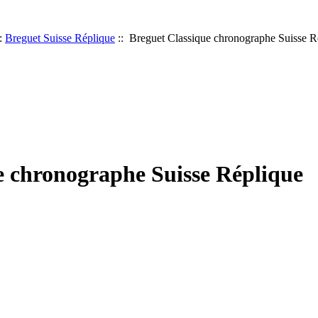
:
Breguet Suisse Réplique
:: Breguet Classique chronographe Suisse R
e chronographe Suisse Réplique