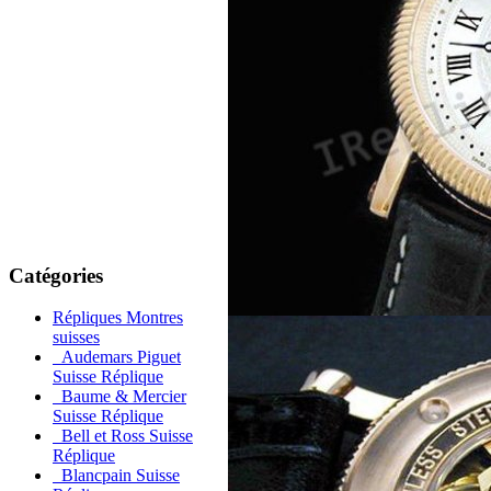
Catégories
Répliques Montres
suisses
Audemars Piguet
Suisse Réplique
Baume & Mercier
Suisse Réplique
Bell et Ross Suisse
Réplique
Blancpain Suisse