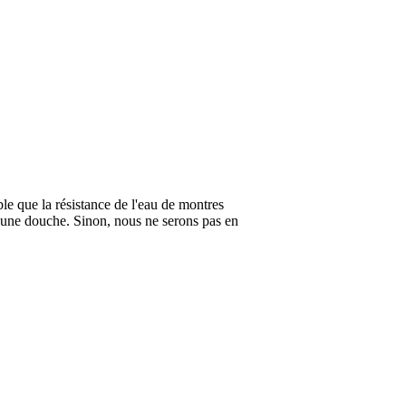
ble que la résistance de l'eau de montres
 une douche. Sinon, nous ne serons pas en