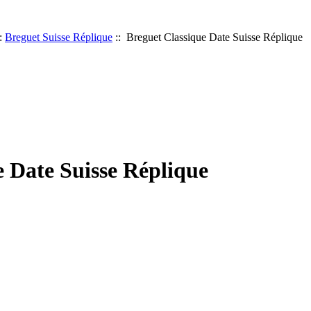
:
Breguet Suisse Réplique
:: Breguet Classique Date Suisse Réplique
e Date Suisse Réplique