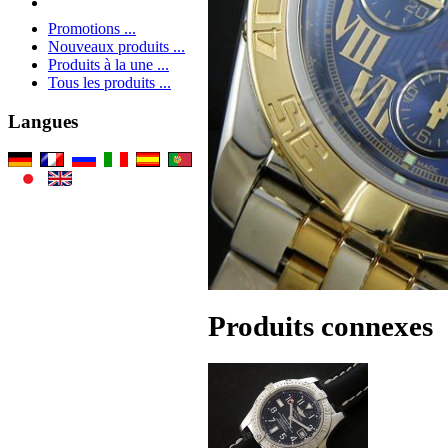
Promotions ...
Nouveaux produits ...
Produits à la une ...
Tous les produits ...
Langues
Produits connexes