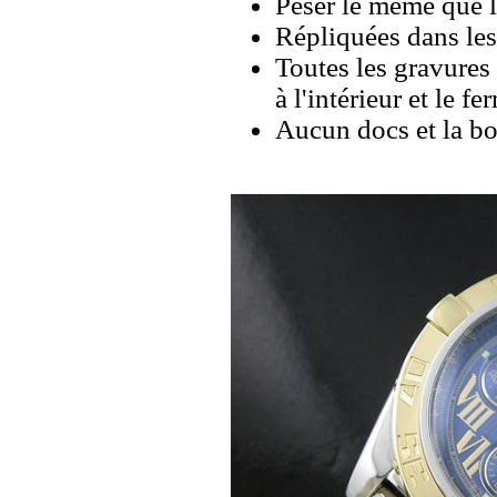
Peser le même que le
Répliquées dans les
Toutes les gravures 
à l'intérieur et le fe
Aucun docs et la bo