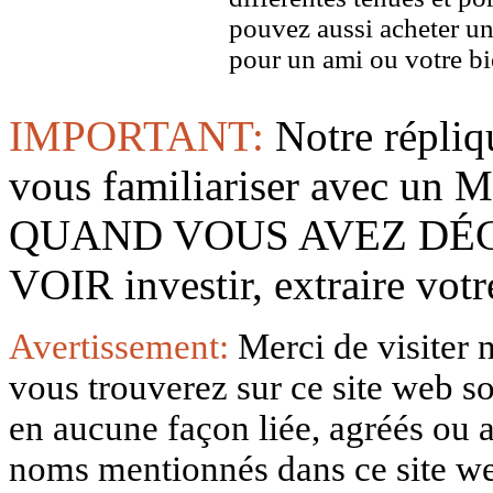
pouvez aussi acheter u
pour un ami ou votre bi
IMPORTANT:
Notre répliq
vous familiariser avec 
QUAND VOUS AVEZ DÉ
VOIR investir, extraire vo
Avertissement:
Merci de visiter 
vous trouverez sur ce site web so
en aucune façon liée, agréés ou af
noms mentionnés dans ce site w