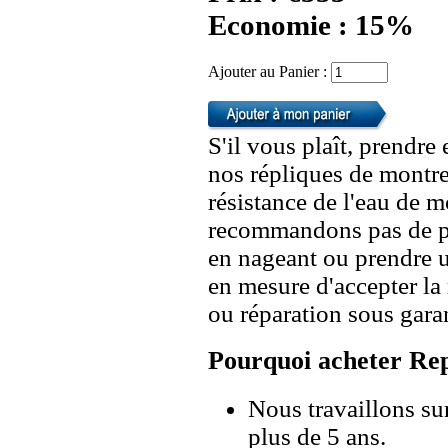
Economie : 15%
Ajouter au Panier :
S'il vous plaît, prendre
nos répliques de montre
résistance de l'eau de 
recommandons pas de po
en nageant ou prendre 
en mesure d'accepter l
ou réparation sous garan
Pourquoi acheter Rep
Nous travaillons su
plus de 5 ans.