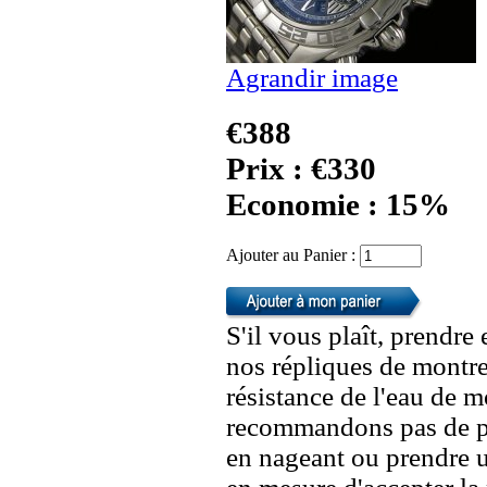
Agrandir image
€388
Prix : €330
Economie : 15%
Ajouter au Panier :
S'il vous plaît, prendre
nos répliques de montre
résistance de l'eau de 
recommandons pas de po
en nageant ou prendre 