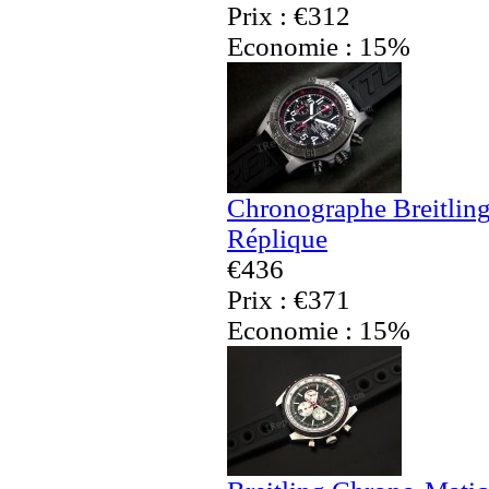
Prix : €312
Economie : 15%
Chronographe Breitling
Réplique
€436
Prix : €371
Economie : 15%