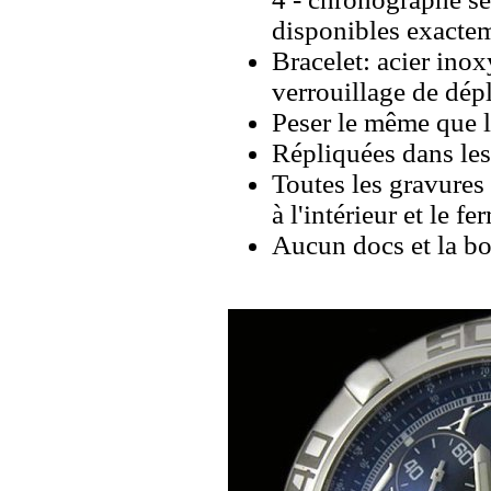
disponibles exacte
Bracelet: acier ino
verrouillage de dép
Peser le même que le
Répliquées dans les
Toutes les gravures 
à l'intérieur et le fe
Aucun docs et la bo