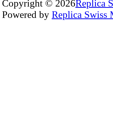
Copyright © 2026
Replica 
Powered by
Replica Swiss