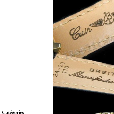
Catégories