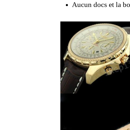
Aucun docs et la bo