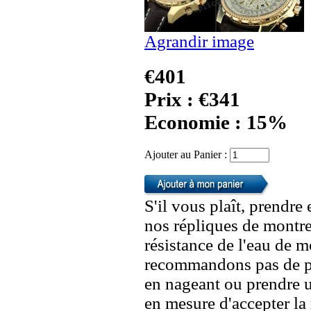
Agrandir image
€401
Prix : €341
Economie : 15%
Ajouter au Panier :
S'il vous plaît, prendre
nos répliques de montre
résistance de l'eau de 
recommandons pas de po
en nageant ou prendre 
en mesure d'accepter l