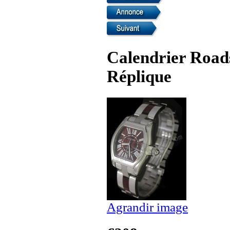
Calendrier Roads
Réplique
Agrandir image