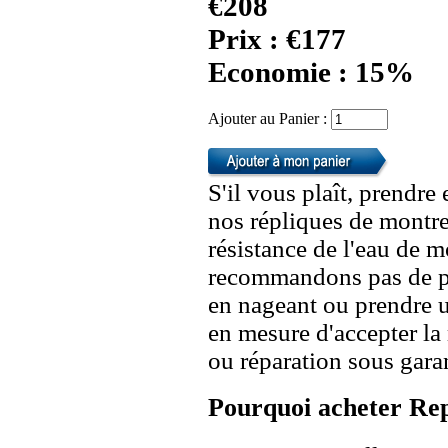
€208
Prix : €177
Economie : 15%
Ajouter au Panier :
S'il vous plaît, prendre
nos répliques de montre
résistance de l'eau de 
recommandons pas de po
en nageant ou prendre 
en mesure d'accepter l
ou réparation sous garan
Pourquoi acheter Rep