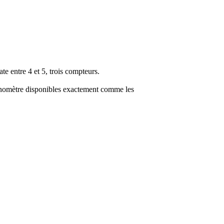
ate entre 4 et 5, trois compteurs.
onomètre disponibles exactement comme les