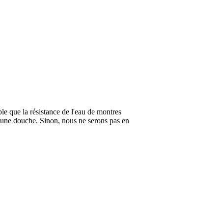
ble que la résistance de l'eau de montres
 une douche. Sinon, nous ne serons pas en