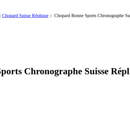
:
Chopard Suisse Réplique
:: Chopard Bonne Sports Chronographe Sui
ports Chronographe Suisse Répl