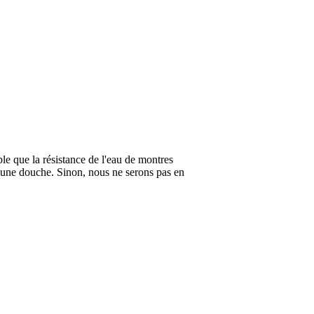
ble que la résistance de l'eau de montres
 une douche. Sinon, nous ne serons pas en