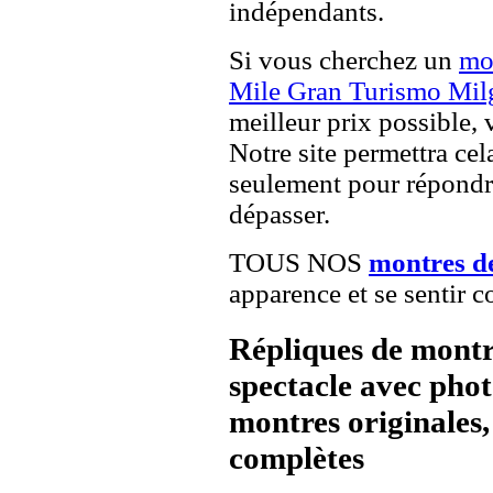
indépendants.
Si vous cherchez un
mo
Mile Gran Turismo Mil
meilleur prix possible, 
Notre site permettra cel
seulement pour répondre
dépasser.
TOUS NOS
montres d
apparence et se sentir c
Répliques de montr
spectacle avec pho
montres originales, 
complètes