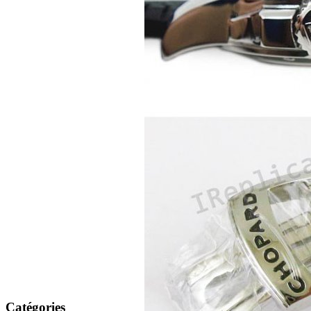
Catégories