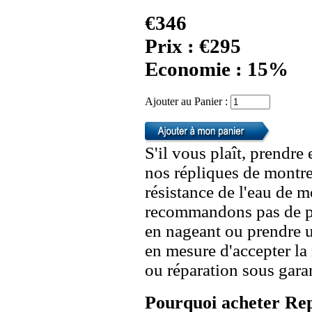
€346
Prix : €295
Economie : 15%
Ajouter au Panier :
S'il vous plaît, prendre
nos répliques de montre
résistance de l'eau de 
recommandons pas de po
en nageant ou prendre 
en mesure d'accepter l
ou réparation sous garan
Pourquoi acheter Rep