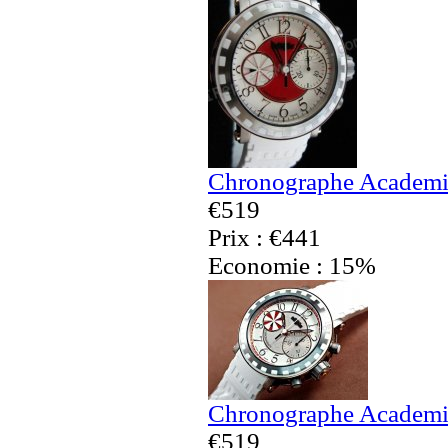
Chronographe Academia
€519
Prix : €441
Economie : 15%
Chronographe Academia
€519