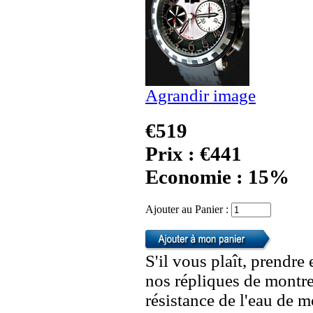
Agrandir image
€519
Prix : €441
Economie : 15%
Ajouter au Panier :
S'il vous plaît, prendre
nos répliques de montre
résistance de l'eau de 