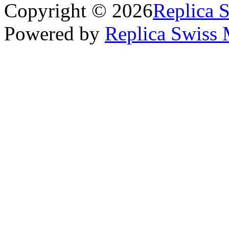
Copyright © 2026
Replica 
Powered by
Replica Swiss