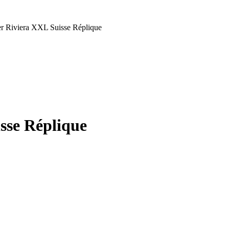
 Riviera XXL Suisse Réplique
sse Réplique