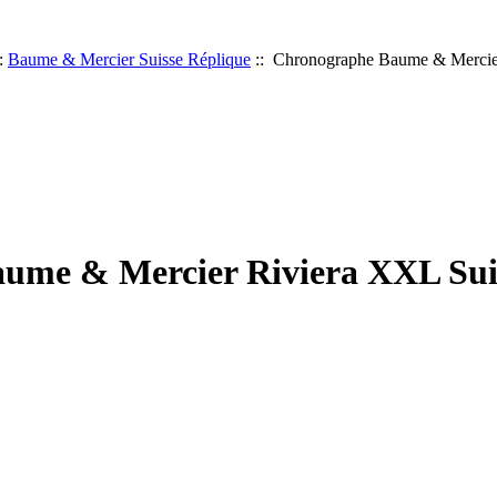
:
Baume & Mercier Suisse Réplique
:: Chronographe Baume & Mercier
ume & Mercier Riviera XXL Sui