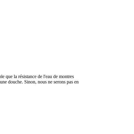
ble que la résistance de l'eau de montres
 une douche. Sinon, nous ne serons pas en