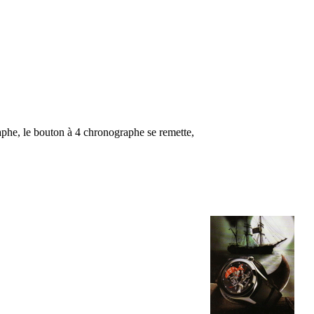
raphe, le bouton à 4 chronographe se remette,