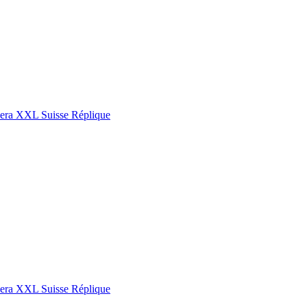
era XXL Suisse Réplique
era XXL Suisse Réplique