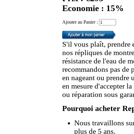
Economie : 15%
Ajouter au Panier :
S'il vous plaît, prendre
nos répliques de montre
résistance de l'eau de 
recommandons pas de po
en nageant ou prendre 
en mesure d'accepter l
ou réparation sous garan
Pourquoi acheter Rep
Nous travaillons su
plus de 5 ans.