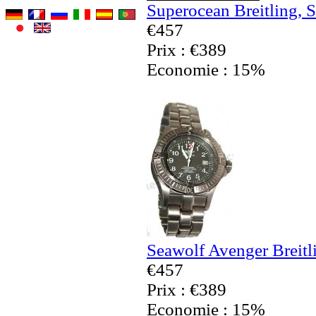
Superocean Breitling, 
€457
Prix : €389
Economie : 15%
Seawolf Avenger Breitl
€457
Prix : €389
Economie : 15%