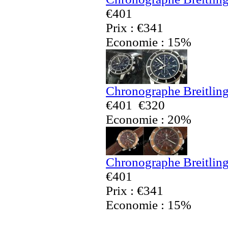
€401
Prix : €341
Economie : 15%
Chronographe Breitling
€401
€320
Economie : 20%
Chronographe Breitling
€401
Prix : €341
Economie : 15%