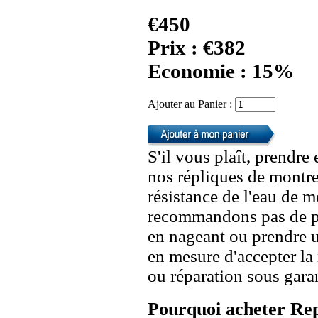
€450
Prix : €382
Economie : 15%
Ajouter au Panier :
S'il vous plaît, prendre
nos répliques de montre
résistance de l'eau de 
recommandons pas de po
en nageant ou prendre 
en mesure d'accepter l
ou réparation sous garan
Pourquoi acheter Rep