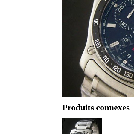
Produits connexes