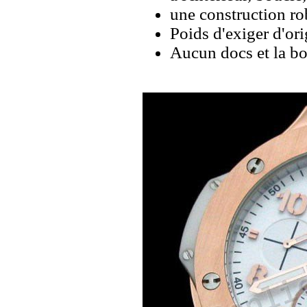
une construction rob
Poids d'exiger d'ori
Aucun docs et la bo