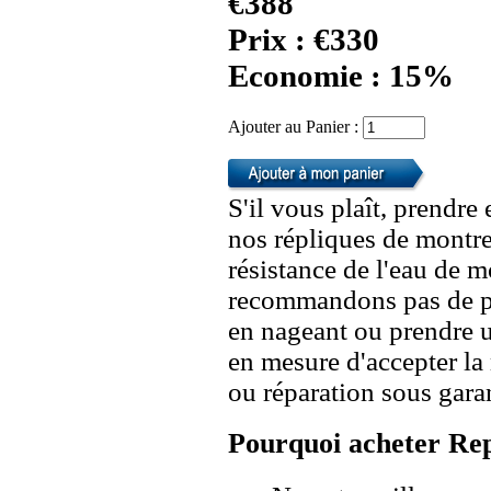
€388
Prix : €330
Economie : 15%
Ajouter au Panier :
S'il vous plaît, prendre
nos répliques de montre
résistance de l'eau de 
recommandons pas de po
en nageant ou prendre 
en mesure d'accepter l
ou réparation sous garan
Pourquoi acheter Rep