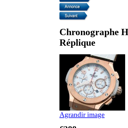
Chronographe Hu
Réplique
Agrandir image