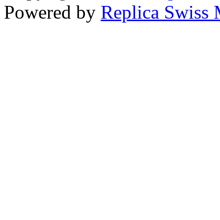
Powered by
Replica Swiss