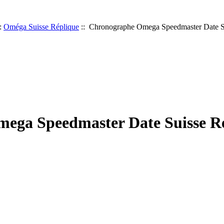
:
Oméga Suisse Réplique
:: Chronographe Omega Speedmaster Date S
ega Speedmaster Date Suisse R