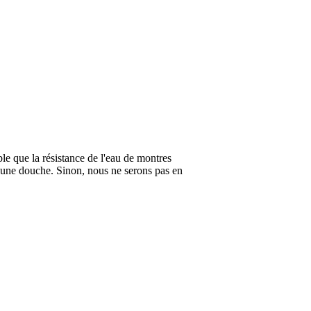
ble que la résistance de l'eau de montres
 une douche. Sinon, nous ne serons pas en