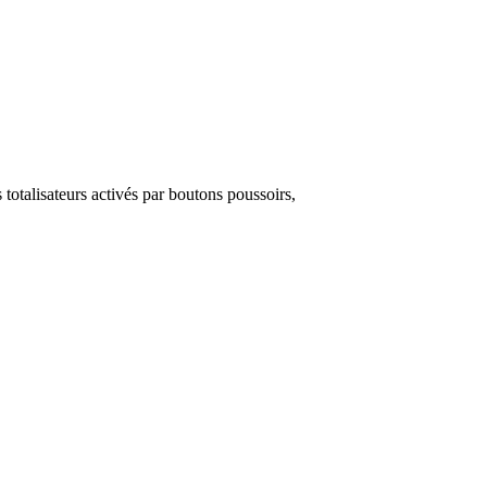
totalisateurs activés par boutons poussoirs,