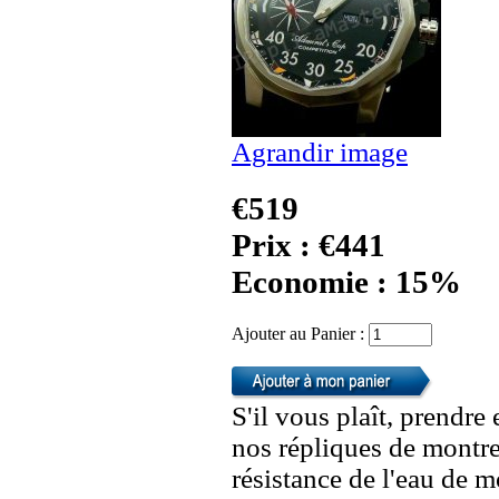
Agrandir image
€519
Prix : €441
Economie : 15%
Ajouter au Panier :
S'il vous plaît, prendre
nos répliques de montre
résistance de l'eau de 