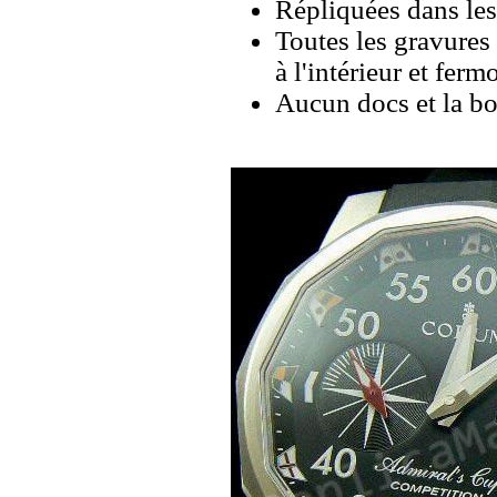
Répliquées dans les
Toutes les gravures 
à l'intérieur et fermo
Aucun docs et la bo