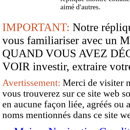
aimé d'autres.
IMPORTANT:
Notre répliq
vous familiariser avec 
QUAND VOUS AVEZ DÉ
VOIR investir, extraire vo
Avertissement:
Merci de visiter 
vous trouverez sur ce site web so
en aucune façon liée, agréés ou af
noms mentionnés dans ce site w