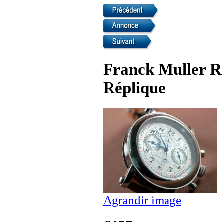
Franck Muller R
Réplique
Agrandir image