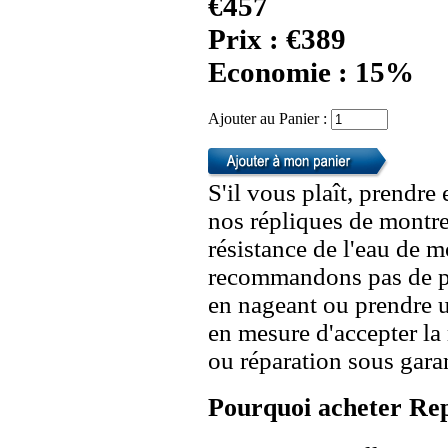
€457
Prix : €389
Economie : 15%
Ajouter au Panier :
S'il vous plaît, prendre
nos répliques de montre
résistance de l'eau de 
recommandons pas de po
en nageant ou prendre 
en mesure d'accepter l
ou réparation sous garan
Pourquoi acheter Rep