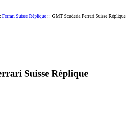
:
Ferrari Suisse Réplique
:: GMT Scuderia Ferrari Suisse Réplique
rari Suisse Réplique