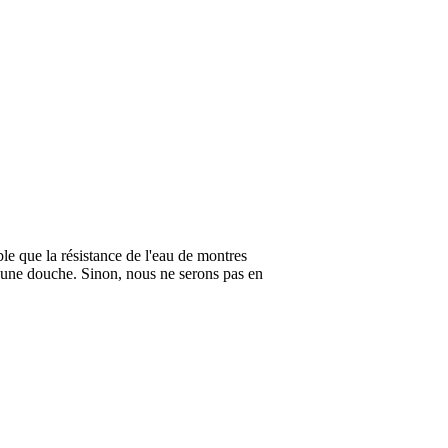
ble que la résistance de l'eau de montres
 une douche. Sinon, nous ne serons pas en