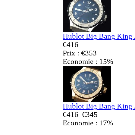
Hublot Big Bang King 
€416
Prix : €353
Economie : 15%
Hublot Big Bang King 
€416
€345
Economie : 17%