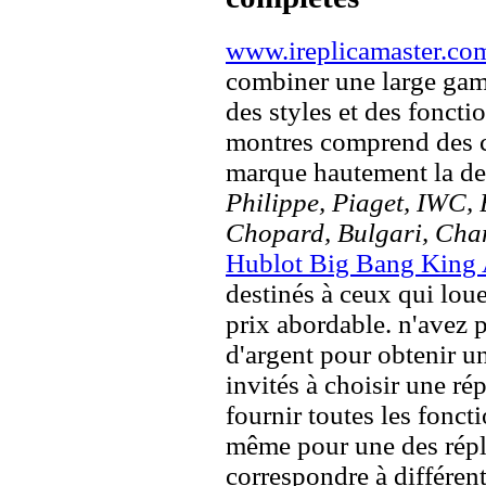
www.ireplicamaster.co
combiner une large ga
des styles et des fonct
montres comprend des c
marque hautement la 
Philippe, Piaget, IWC, B
Chopard, Bulgari, Chan
Hublot Big Bang King 
destinés à ceux qui loue
prix abordable. n'avez 
d'argent pour obtenir u
invités à choisir une rép
fournir toutes les foncti
même pour une des répl
correspondre à différent