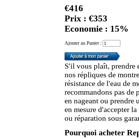
€416
Prix : €353
Economie : 15%
Ajouter au Panier :
S'il vous plaît, prendre
nos répliques de montre
résistance de l'eau de 
recommandons pas de po
en nageant ou prendre 
en mesure d'accepter l
ou réparation sous garan
Pourquoi acheter Rep