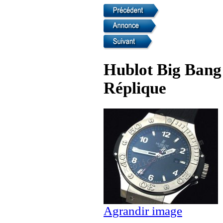
Hublot Big Bang
Réplique
Agrandir image