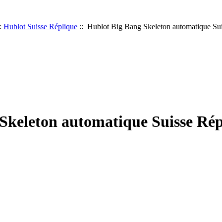
:
Hublot Suisse Réplique
:: Hublot Big Bang Skeleton automatique Su
Skeleton automatique Suisse Rép