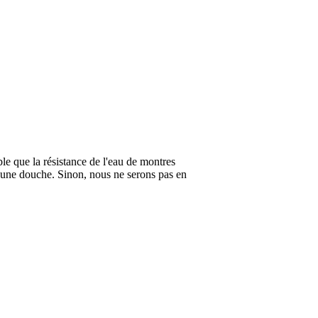
ble que la résistance de l'eau de montres
 une douche. Sinon, nous ne serons pas en