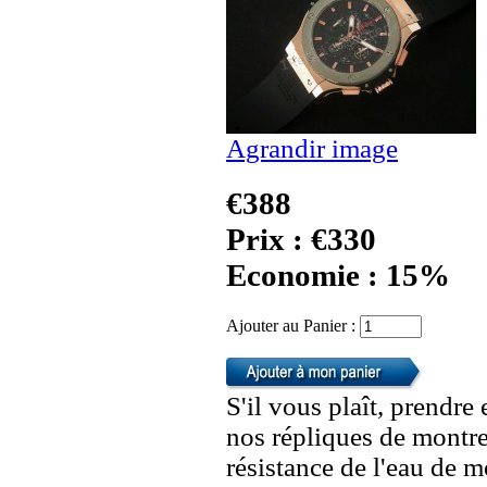
Agrandir image
€388
Prix : €330
Economie : 15%
Ajouter au Panier :
S'il vous plaît, prendre
nos répliques de montre
résistance de l'eau de 