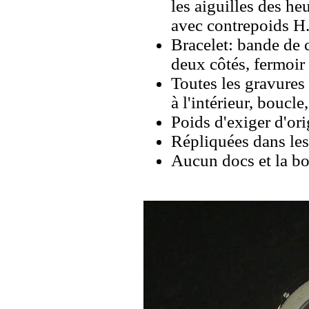
les aiguilles des he
avec contrepoids H
Bracelet: bande de 
deux côtés, fermoir
Toutes les gravures 
à l'intérieur, boucl
Poids d'exiger d'ori
Répliquées dans les
Aucun docs et la bo