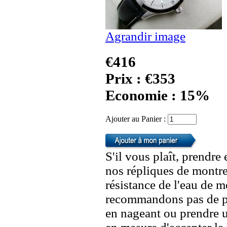
Agrandir image
€416
Prix : €353
Economie : 15%
Ajouter au Panier :
S'il vous plaît, prendre
nos répliques de montre
résistance de l'eau de 
recommandons pas de po
en nageant ou prendre 