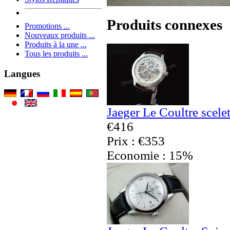
Produits connexes
Promotions ...
Nouveaux produits ...
Produits à la une ...
Tous les produits ...
Langues
Jaeger Le Coultre scel
€416
Prix : €353
Economie : 15%