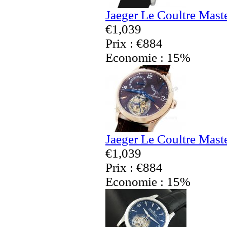
Jaeger Le Coultre Mast
€1,039
Prix : €884
Economie : 15%
Jaeger Le Coultre Mast
€1,039
Prix : €884
Economie : 15%